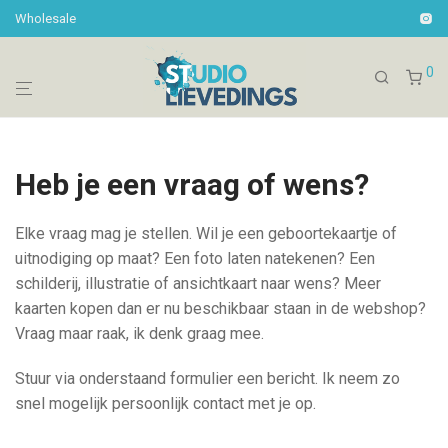
Wholesale
0
Heb je een vraag of wens?
Elke vraag mag je stellen. Wil je een geboortekaartje of
uitnodiging op maat? Een foto laten natekenen? Een
schilderij, illustratie of ansichtkaart naar wens? Meer
kaarten kopen dan er nu beschikbaar staan in de webshop?
Vraag maar raak, ik denk graag mee.
Stuur via onderstaand formulier een bericht. Ik neem zo
snel mogelijk persoonlijk contact met je op.