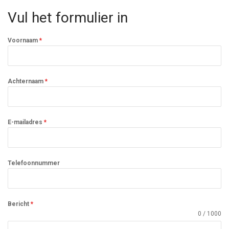
Vul het formulier in
Voornaam
*
Achternaam
*
E-mailadres
*
Telefoonnummer
Bericht
*
0 / 1000