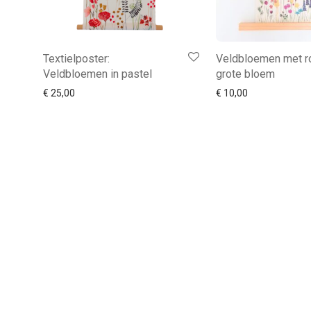
Textielposter:
Veldbloemen met r
Veldbloemen in pastel
grote bloem
€
25,00
€
10,00