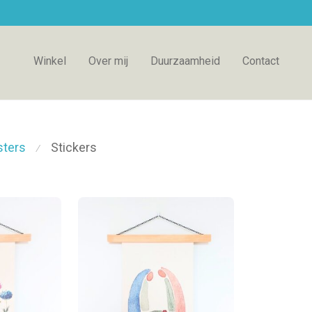
Winkel
Over mij
Duurzaamheid
Contact
Stickers
sters
⁄