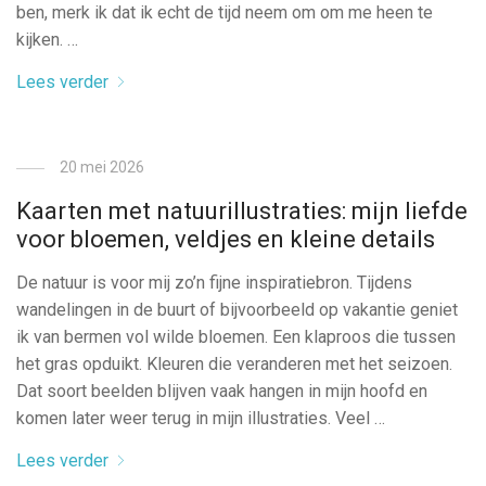
ben, merk ik dat ik echt de tijd neem om om me heen te
kijken. …
Lees verder
20 mei 2026
Kaarten met natuurillustraties: mijn liefde
voor bloemen, veldjes en kleine details
De natuur is voor mij zo’n fijne inspiratiebron. Tijdens
wandelingen in de buurt of bijvoorbeeld op vakantie geniet
ik van bermen vol wilde bloemen. Een klaproos die tussen
het gras opduikt. Kleuren die veranderen met het seizoen.
Dat soort beelden blijven vaak hangen in mijn hoofd en
komen later weer terug in mijn illustraties. Veel …
Lees verder