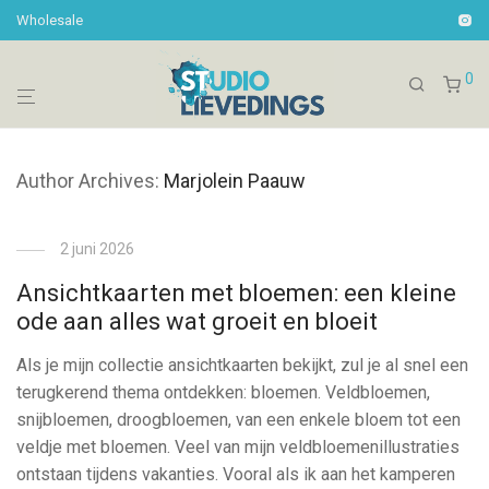
Wholesale
0
Author Archives:
Marjolein Paauw
2 juni 2026
Ansichtkaarten met bloemen: een kleine
ode aan alles wat groeit en bloeit
Als je mijn collectie ansichtkaarten bekijkt, zul je al snel een
terugkerend thema ontdekken: bloemen. Veldbloemen,
snijbloemen, droogbloemen, van een enkele bloem tot een
veldje met bloemen. Veel van mijn veldbloemenillustraties
ontstaan tijdens vakanties. Vooral als ik aan het kamperen