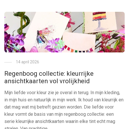
14 april 2026
Regenboog collectie: kleurrijke
ansichtkaarten vol vrolijkheid
Mijn liefde voor kleur zie je overal in terug. In mijn kleding,
in mijn huis en natuurlijk in mijn werk. Ik houd van kleurrijk en
dat mag wat mij betreft gezien worden. Die liefde voor
kleur vormt de basis van mijn regenboog collectie: een
serie kleurrijke ansichtkaarten waarin elke tint echt mag
stralen. Van prachtige …