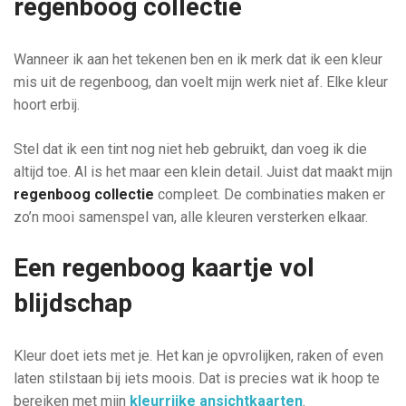
regenboog collectie
Wanneer ik aan het tekenen ben en ik merk dat ik een kleur
mis uit de regenboog, dan voelt mijn werk niet af. Elke kleur
hoort erbij.
Stel dat ik een tint nog niet heb gebruikt, dan voeg ik die
altijd toe. Al is het maar een klein detail. Juist dat maakt mijn
regenboog collectie
compleet. De combinaties maken er
zo’n mooi samenspel van, alle kleuren versterken elkaar.
Een regenboog kaartje vol
blijdschap
Kleur doet iets met je. Het kan je opvrolijken, raken of even
laten stilstaan bij iets moois. Dat is precies wat ik hoop te
bereiken met mijn
kleurrijke ansichtkaarten
.