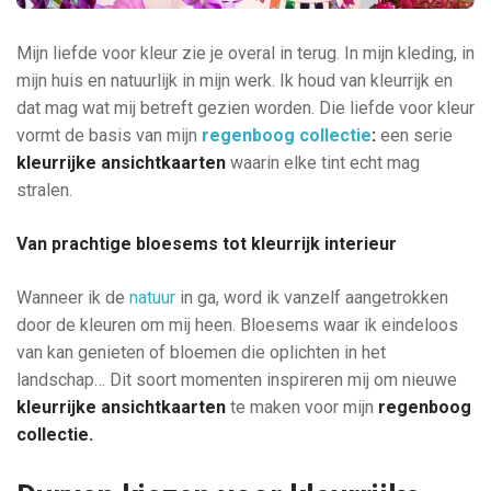
Mijn liefde voor kleur zie je overal in terug. In mijn kleding, in
mijn huis en natuurlijk in mijn werk. Ik houd van kleurrijk en
dat mag wat mij betreft gezien worden. Die liefde voor kleur
vormt de basis van mijn
regenboog collectie
:
een serie
kleurrijke ansichtkaarten
waarin elke tint echt mag
stralen.
Van prachtige bloesems tot kleurrijk interieur
Wanneer ik de
natuur
in ga, word ik vanzelf aangetrokken
door de kleuren om mij heen. Bloesems waar ik eindeloos
van kan genieten of bloemen die oplichten in het
landschap… Dit soort momenten inspireren mij om nieuwe
kleurrijke ansichtkaarten
te maken voor mijn
regenboog
collectie.