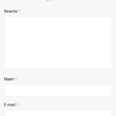
Reactie
*
Naam
*
E-mail
*