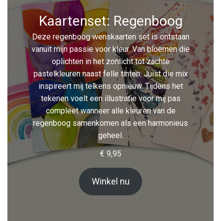
Kaartenset: Regenboog
Deze regenboog wenskaarten set is ontstaan
vanuit mijn passie voor kleur. Van bloemen die
oplichten in het zonlicht tot zachte
pastelkleuren naast felle tinten. Juist die mix
inspireert mij telkens opnieuw. Tijdens het
tekenen voelt een illustratie voor mij pas
compleet wanneer alle kleuren van de
regenboog samenkomen als een harmonieus
geheel.
€
9,95
Winkel nu