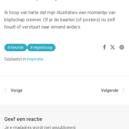
Ik hoop van harte dat mijn illustraties een momentje van
blijdschap creëren. Of je de kaarten (of posters) nu zelf
houdt of verstuurt naar iemand anders.
kleurrijk
regenboog
Geplaatst in
Inspiratie
.
Vorige
Volgende
Geef een reactie
Je e-mailadres wordt niet gepubliceerd.