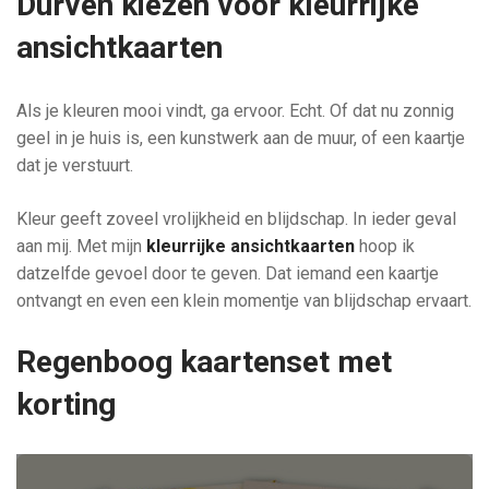
Durven kiezen voor kleurrijke
ansichtkaarten
Als je kleuren mooi vindt, ga ervoor. Echt. Of dat nu zonnig
geel in je huis is, een kunstwerk aan de muur, of een kaartje
dat je verstuurt.
Kleur geeft zoveel vrolijkheid en blijdschap. In ieder geval
aan mij. Met mijn
kleurrijke ansichtkaarten
hoop ik
datzelfde gevoel door te geven. Dat iemand een kaartje
ontvangt en even een klein momentje van blijdschap ervaart.
Regenboog kaartenset met
korting