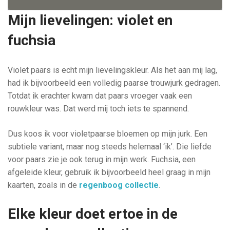
Mijn lievelingen: violet en
fuchsia
Violet paars is echt mijn lievelingskleur. Als het aan mij lag,
had ik bijvoorbeeld een volledig paarse trouwjurk gedragen.
Totdat ik erachter kwam dat paars vroeger vaak een
rouwkleur was. Dat werd mij toch iets te spannend.
Dus koos ik voor violetpaarse bloemen op mijn jurk. Een
subtiele variant, maar nog steeds helemaal ‘ik’. Die liefde
voor paars zie je ook terug in mijn werk. Fuchsia, een
afgeleide kleur, gebruik ik bijvoorbeeld heel graag in mijn
kaarten, zoals in de
regenboog collectie
.
Elke kleur doet ertoe in de