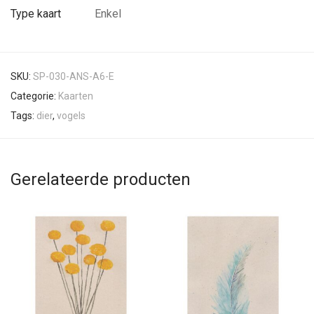
Type kaart
Enkel
SKU:
SP-030-ANS-A6-E
Categorie:
Kaarten
Tags:
dier
,
vogels
Gerelateerde producten