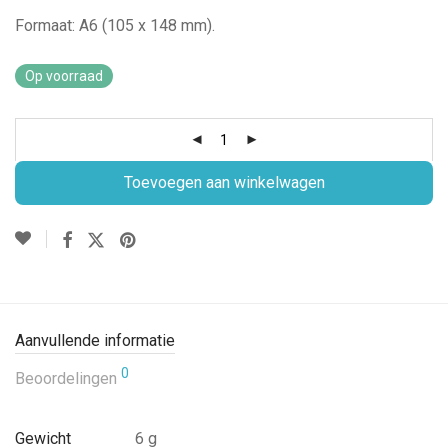
Formaat: A6 (105 x 148 mm).
Op voorraad
Toevoegen aan winkelwagen
Aanvullende informatie
0
Beoordelingen
Gewicht
6 g