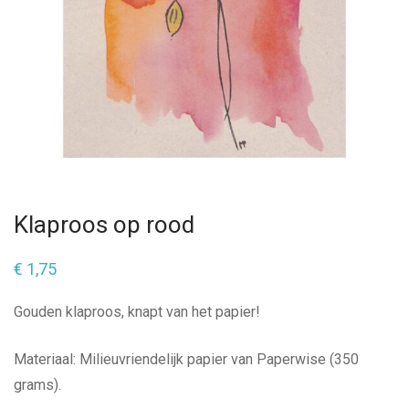
Klaproos op rood
€
1,75
Gouden klaproos, knapt van het papier!
Materiaal: Milieuvriendelijk papier van Paperwise (350
grams).