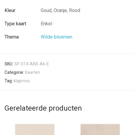
Kleur
Goud, Oranje, Rood
Type kaart
Enkel
Thema
Wilde bloemen
SKU:
SP-014-ANS-A6-E
Categorie:
Kaarten
Tag:
klaproos
Gerelateerde producten