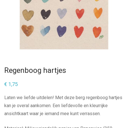
Regenboog hartjes
€
1,75
Laten we liefde uitdelen! Met deze berg regenboog hartjes
kan je overal aankomen. Een liefdevolle en kleurrijke
ansichtkaart waar je iemand mee kunt verrassen.