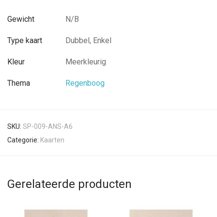
Gewicht
N/B
Type kaart
Dubbel, Enkel
Kleur
Meerkleurig
Thema
Regenboog
SKU:
SP-009-ANS-A6
Categorie:
Kaarten
Gerelateerde producten