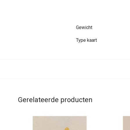
Gewicht
Type kaart
Gerelateerde producten