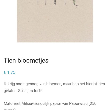
Tien bloemetjes
€
1,75
Ik krijg nooit genoeg van bloemen, maar heb het hier bij tien
gelaten. Schatjes toch!
Materiaal: Milieuvriendelijk papier van Paperwise (350