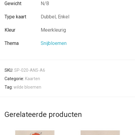
Gewicht
N/B
Type kaart
Dubbel, Enkel
Kleur
Meerkleurig
Thema
Snijbloemen
SKU:
SP-020-ANS-A6
Categorie:
Kaarten
Tag:
wilde bloemen
Gerelateerde producten