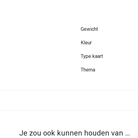
Gewicht
Kleur
Type kaart
Thema
Je zou ook kunnen houden van …