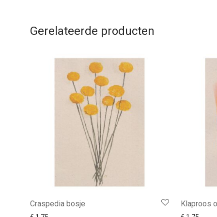
Gerelateerde producten
Craspedia bosje
Klaproos 