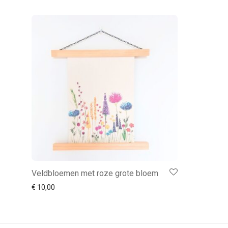
Veldbloemen met roze grote bloem
€
10,00